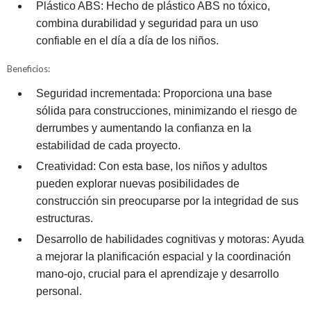
Plástico ABS: Hecho de plástico ABS no tóxico,
combina durabilidad y seguridad para un uso
confiable en el día a día de los niños.
Beneficios:
Seguridad incrementada: Proporciona una base
sólida para construcciones, minimizando el riesgo de
derrumbes y aumentando la confianza en la
estabilidad de cada proyecto.
Creatividad: Con esta base, los niños y adultos
pueden explorar nuevas posibilidades de
construcción sin preocuparse por la integridad de sus
estructuras.
Desarrollo de habilidades cognitivas y motoras: Ayuda
a mejorar la planificación espacial y la coordinación
mano-ojo, crucial para el aprendizaje y desarrollo
personal.