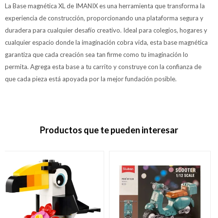
La Base magnética XL de IMANIX es una herramienta que transforma la
experiencia de construcción, proporcionando una plataforma segura y
duradera para cualquier desafío creativo. Ideal para colegios, hogares y
cualquier espacio donde la imaginación cobra vida, esta base magnética
garantiza que cada creación sea tan firme como tu imaginación lo
permita. Agrega esta base a tu carrito y construye con la confianza de
que cada pieza está apoyada por la mejor fundación posible.
Productos que te pueden interesar