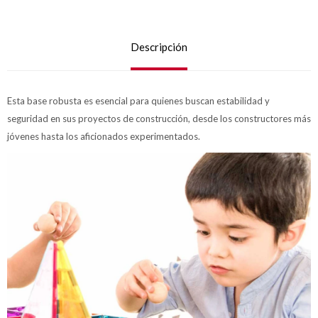
Descripción
Esta base robusta es esencial para quienes buscan estabilidad y
seguridad en sus proyectos de construcción, desde los constructores más
jóvenes hasta los aficionados experimentados.