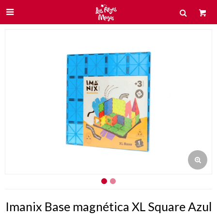

Imanix Base magnética XL Square Azul