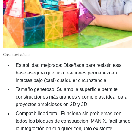
Características:
Estabilidad mejorada: Diseñada para resistir, esta
base asegura que tus creaciones permanezcan
intactas bajo (casi) cualquier circunstancia.
Tamaño generoso: Su amplia superficie permite
construcciones más grandes y complejas, ideal para
proyectos ambiciosos en 2D y 3D.
Compatibilidad total: Funciona sin problemas con
todos los bloques de construcción IMANIX, facilitando
la integración en cualquier conjunto existente.