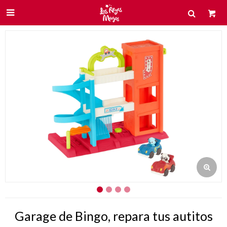

Garage de Bingo, repara tus autitos