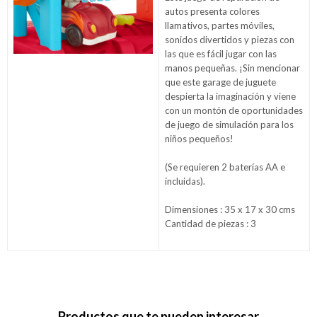
autos presenta colores
llamativos, partes móviles,
sonidos divertidos y piezas con
las que es fácil jugar con las
manos pequeñas. ¡Sin mencionar
que este garage de juguete
despierta la imaginación y viene
con un montón de oportunidades
de juego de simulación para los
niños pequeños!
(Se requieren 2 baterías AA e
incluidas).
Dimensiones : 35 x 17 x 30 cms
Cantidad de piezas : 3
Productos que te pueden interesar