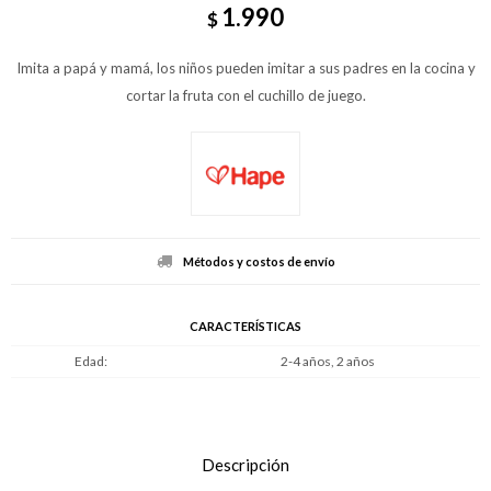
1.990
$
Imita a papá y mamá, los niños pueden imitar a sus padres en la cocina y
cortar la fruta con el cuchillo de juego.
Métodos y costos de envío
CARACTERÍSTICAS
Edad
2-4 años, 2 años
Descripción