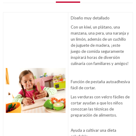
Diseño muy detallado
Con un kiwi, un plátano, una
manzana, una pera, una naranja y
un limón, además de un cuchillo
de juguete de madera, ¡este
juego de comida seguramente
inspirará horas de diversión
culinaria con familiares y amigos!
Función de pestaña autoadhesiva
fácil de cortar.
Las verduras con velcro fáciles de
cortar ayudan a que los niños
conozcan las técnicas de
preparación de alimentos.
Ayuda a cultivar una dieta