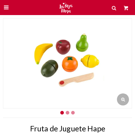

Fruta de Juguete Hape