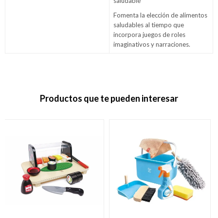
saludable
Fomenta la elección de alimentos
saludables al tiempo que
incorpora juegos de roles
imaginativos y narraciones.
Productos que te pueden interesar