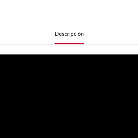
Descripción