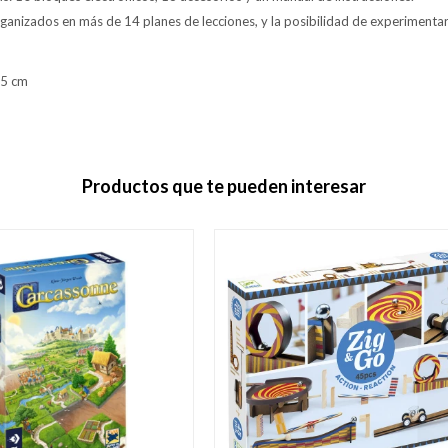
ganizados en más de 14 planes de lecciones, y la posibilidad de experimenta
 5 cm
Productos que te pueden interesar