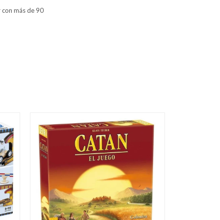
r con más de 90