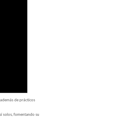
, además de prácticos
sí solos, fomentando su