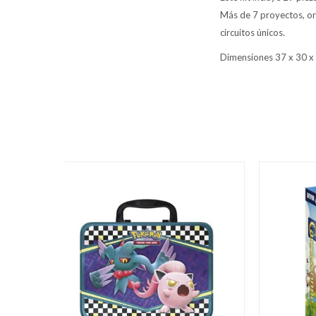
Más de 7 proyectos, or
circuitos únicos.
Dimensiones 37 x 30 x