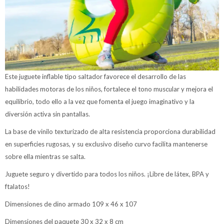
Este juguete inflable tipo saltador favorece el desarrollo de las
habilidades motoras de los niños, fortalece el tono muscular y mejora el
equilibrio, todo ello a la vez que fomenta el juego imaginativo y la
diversión activa sin pantallas.
La base de vinilo texturizado de alta resistencia proporciona durabilidad
en superficies rugosas, y su exclusivo diseño curvo facilita mantenerse
sobre ella mientras se salta.
Juguete seguro y divertido para todos los niños. ¡Libre de látex, BPA y
ftalatos!
Dimensiones de dino armado 109 x 46 x 107
Dimensiones del paquete 30 x 32 x 8 cm