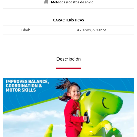
Métodos y costos de envío
CARACTERÍSTICAS
Edad
4-6 años, 6-8 años
Descripción