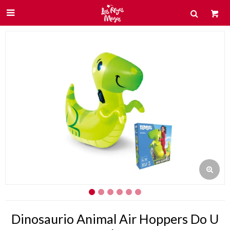

Dinosaurio Animal Air Hoppers Do U