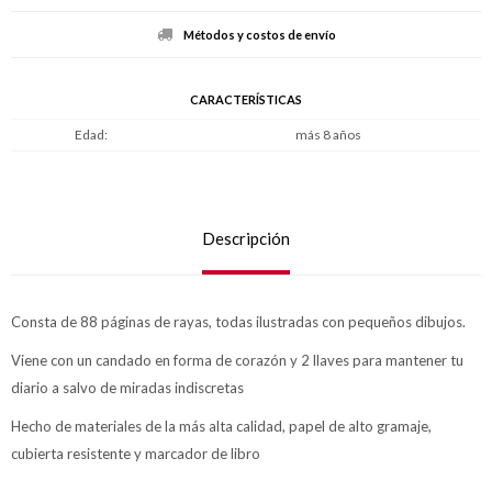
Métodos y costos de envío
CARACTERÍSTICAS
Edad
más 8 años
Descripción
Consta de 88 páginas de rayas, todas ilustradas con pequeños dibujos.
Viene con un candado en forma de corazón y 2 llaves para mantener tu
diario a salvo de miradas indiscretas
Hecho de materiales de la más alta calidad, papel de alto gramaje,
cubierta resistente y marcador de libro