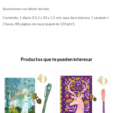
Ilustraciones con efecto dorado.
Contenido: 1 diario (15,5 x 20 x 1,2 cm), tapa dura impresa, 1 candado +
2 llaves, 88 páginas de rayas (papel de 120 g/m²).
Productos que te pueden interesar