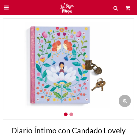

Diario Íntimo con Candado Lovely