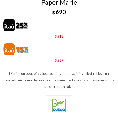
Paper Marie
690
$
518
$
587
$
Diario con pequeñas ilustraciones para escribir y dibujar. Lleva un
candado en forma de corazón que tiene dos llaves para mantener todos
tus secretos a salvo.