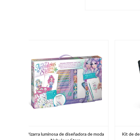
Pizarra luminosa de diseñadora de moda
Kit de de