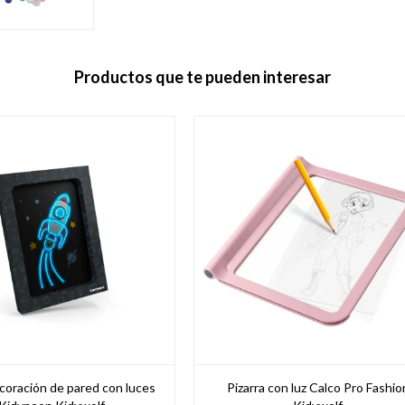
Productos que te pueden interesar
coración de pared con luces
Pizarra con luz Calco Pro Fashio