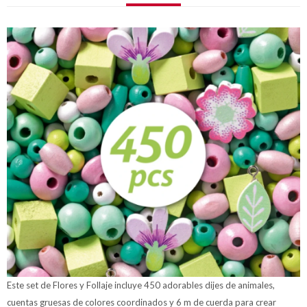
Este set de Flores y Follaje incluye 450 adorables dijes de animales,
cuentas gruesas de colores coordinados y 6 m de cuerda para crear