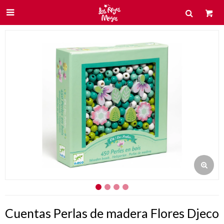

Cuentas Perlas de madera Flores Djeco