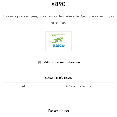
890
$
Usa este precioso juego de cuentas de madera de Djeco para crear joyas
preciosas.
Métodos y costos de envío
CARACTERÍSTICAS
Edad
4-6 años, 6-8 años
Descripción