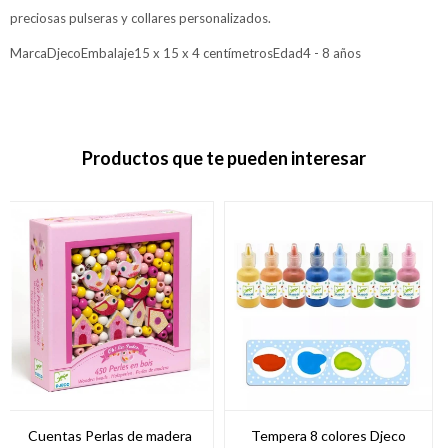
preciosas pulseras y collares personalizados.
MarcaDjecoEmbalaje15 x 15 x 4 centímetrosEdad4 - 8 años
Productos que te pueden interesar
Cuentas Perlas de madera
Tempera 8 colores Djeco