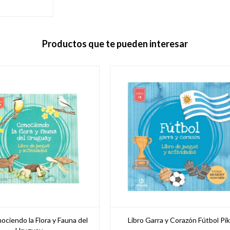
Productos que te pueden interesar
ociendo la Flora y Fauna del
Libro Garra y Corazón Fútbol Pi