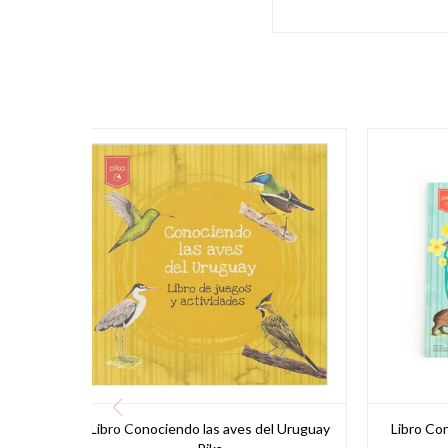
Libro Conociendo las aves del Uruguay
Libro Con