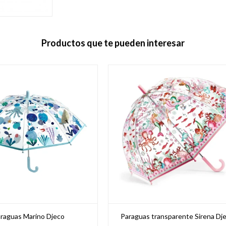
Productos que te pueden interesar
raguas Marino Djeco
Paraguas transparente Sirena Dj