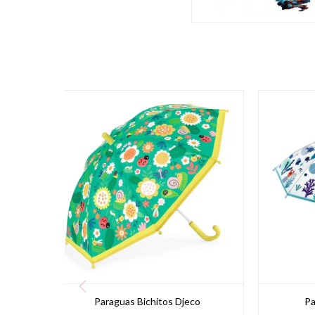
Paraguas Bichitos Djeco
Pa