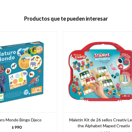
Productos que te pueden interesar
uro Mondo Bingo Djeco
Maletín Kit de 26 sellos Creativ L
the Alphabet Maped Creativ
990
$