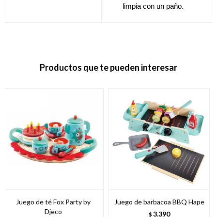
limpia con un paño.
Productos que te pueden interesar
Juego de té Fox Party by
Juego de barbacoa BBQ Hape
Djeco
3.390
$