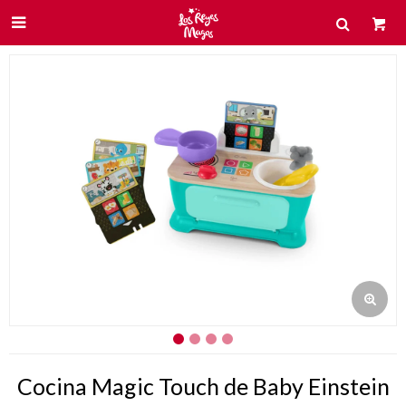

Cocina Magic Touch de Baby Einstein