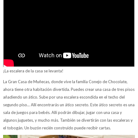
¡La escalera de la casa se levanta!
La Gran Casa de Muñecas, donde vive la familia Conejo de Chocolate,
ahora tiene otra habitación divertida. Puedes crear una casa de tres pisos
añadiendo un ático. Sube por una escalera escondida en el techo del
segundo piso... Allí encontrarás un ático secreto. Este ático secreto es una
sala de juegos para bebés. Allí podrán dibujar, jugar con una casa y
algunos juguetes, y mucho más. También se divertirán con las escaleras y
el tobogán. Un buzón recién construido puede recibir cartas.