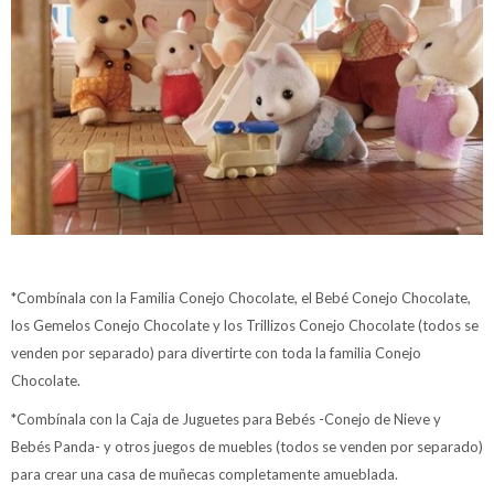
*Combínala con la Familia Conejo Chocolate, el Bebé Conejo Chocolate,
los Gemelos Conejo Chocolate y los Trillizos Conejo Chocolate (todos se
venden por separado) para divertirte con toda la familia Conejo
Chocolate.
*Combínala con la Caja de Juguetes para Bebés -Conejo de Nieve y
Bebés Panda- y otros juegos de muebles (todos se venden por separado)
para crear una casa de muñecas completamente amueblada.