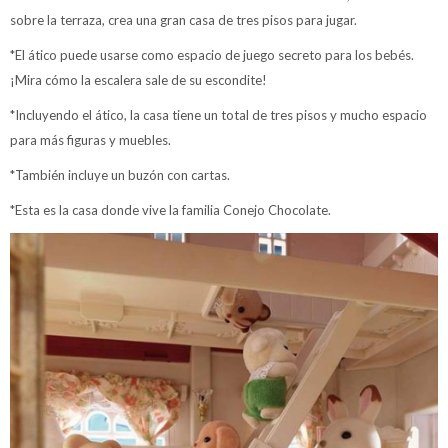
sobre la terraza, crea una gran casa de tres pisos para jugar.
*El ático puede usarse como espacio de juego secreto para los bebés.
¡Mira cómo la escalera sale de su escondite!
*Incluyendo el ático, la casa tiene un total de tres pisos y mucho espacio
para más figuras y muebles.
*También incluye un buzón con cartas.
*Esta es la casa donde vive la familia Conejo Chocolate.