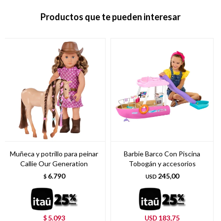
Productos que te pueden interesar
Muñeca y potrillo para peinar
Barbie Barco Con Piscina
Callie Our Generation
Tobogán y accesorios
6.790
245,00
$
USD
5.093
183,75
$
USD