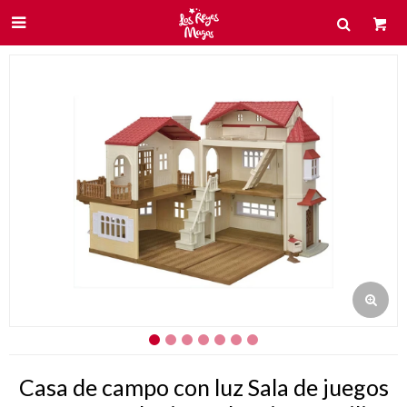

Casa de campo con luz Sala de juegos