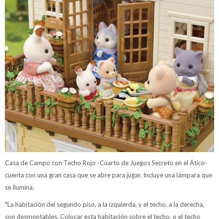
Casa de Campo con Techo Rojo -Cuarto de Juegos Secreto en el Ático-
cuenta con una gran casa que se abre para jugar. Incluye una lámpara que
se ilumina.
*La habitación del segundo piso, a la izquierda, y el techo, a la derecha,
son desmontables. Colocar esta habitación sobre el techo, o el techo