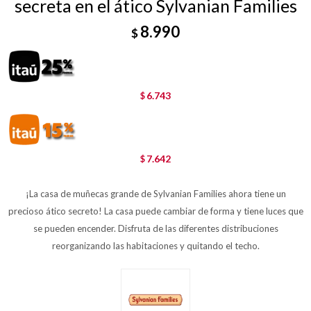
secreta en el ático Sylvanian Families
8.990
$
6.743
$
7.642
$
¡La casa de muñecas grande de Sylvanian Families ahora tiene un
precioso ático secreto! La casa puede cambiar de forma y tiene luces que
se pueden encender. Disfruta de las diferentes distribuciones
reorganizando las habitaciones y quitando el techo.