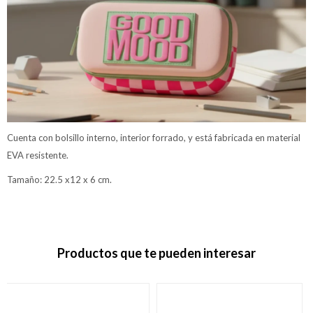
Cuenta con bolsillo interno, interior forrado, y está fabricada en material
EVA resistente.
Tamaño: 22.5 x12 x 6 cm.
Productos que te pueden interesar