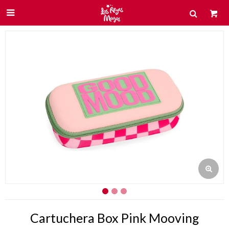

Cartuchera Box Pink Mooving