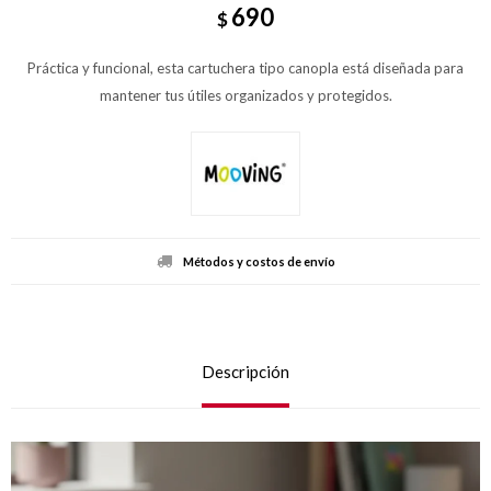
690
$
Práctica y funcional, esta cartuchera tipo canopla está diseñada para
mantener tus útiles organizados y protegidos.
Métodos y costos de envío
Descripción