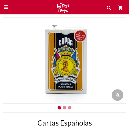

Cartas Españolas