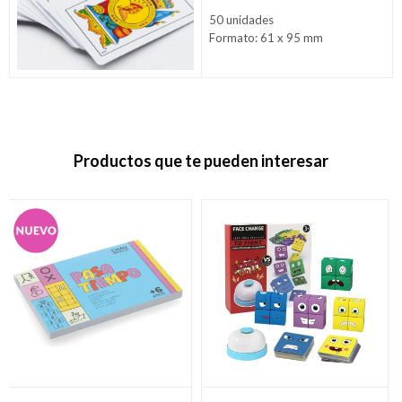
50 unidades
Formato: 61 x 95 mm
Productos que te pueden interesar