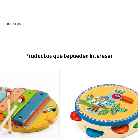
centímetros
Productos que te pueden interesar