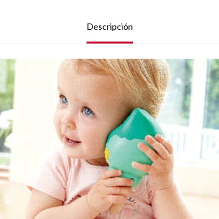
Descripción