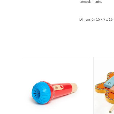
cómodamente.
Dimensión 15 x 9 x 16 