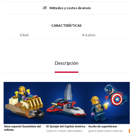
Métodos y costos de envío
CARACTERÍSTICAS
Edad
4-6 años
Descripción