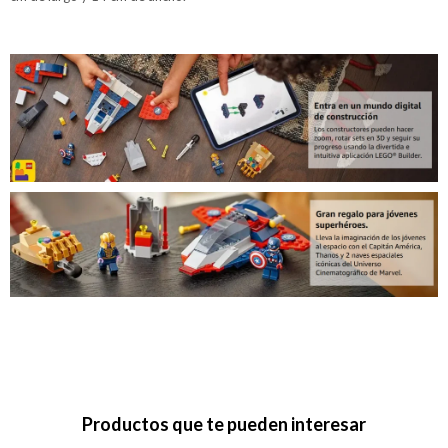
Productos que te pueden interesar