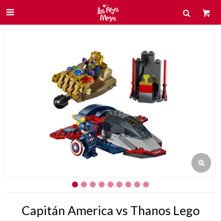

Capitán America vs Thanos Lego