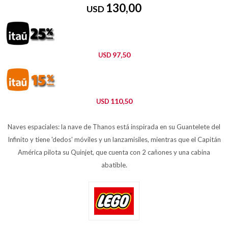
130,00
USD
97,50
USD
110,50
USD
Naves espaciales: la nave de Thanos está inspirada en su Guantelete del
Infinito y tiene 'dedos' móviles y un lanzamisiles, mientras que el Capitán
América pilota su Quinjet, que cuenta con 2 cañones y una cabina
abatible.