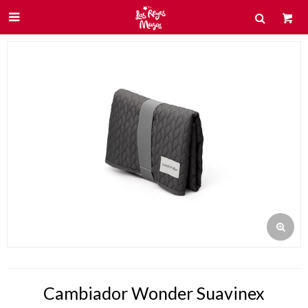

Cambiador Wonder Suavinex