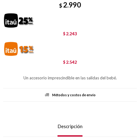
2.990
$
2.243
$
2.542
$
Un accesorio imprescindible en las salidas del bebé.
Métodos y costos de envío
Descripción