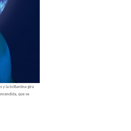
y la brillantina gira
 encendida, que se