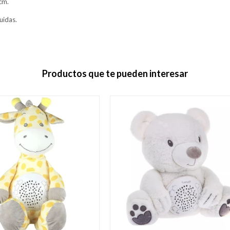
cm.
luidas.
Productos que te pueden interesar