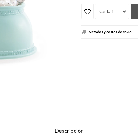
1
Métodos y costos de envío
Descripción