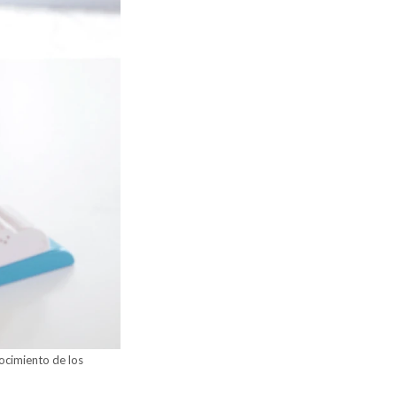
ocimiento de los