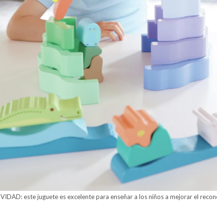
D: este juguete es excelente para enseñar a los niños a mejorar el recon