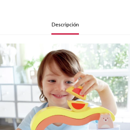
Descripción