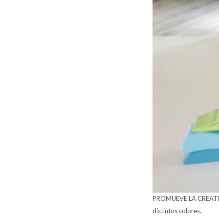
PROMUEVE LA CREATIVIDA
distintos colores.