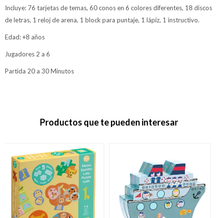
Incluye: 76 tarjetas de temas, 60 conos en 6 colores diferentes, 18 discos
de letras, 1 reloj de arena, 1 block para puntaje, 1 lápiz, 1 instructivo.
Edad: +8 años
Jugadores 2 a 6
Partida 20 a 30 Minutos
Productos que te pueden interesar