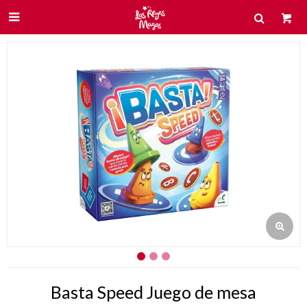

Basta Speed Juego de mesa