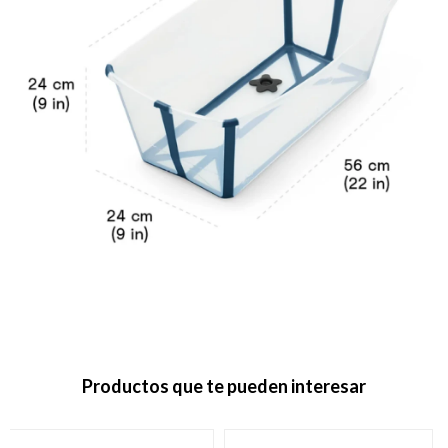
Productos que te pueden interesar