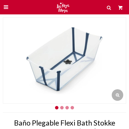

Baño Plegable Flexi Bath Stokke