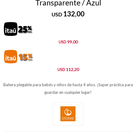
Transparente / Azul
132,00
USD
99,00
USD
112,20
USD
Bañera plegable para bebés y niños de hasta 4 años. ¡Super práctica para
guardar en cualquier lugar!