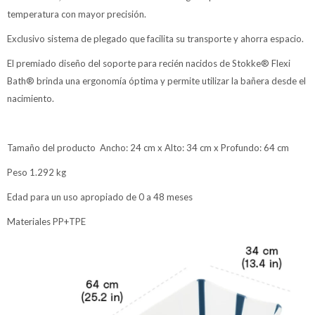
temperatura con mayor precisión.
Exclusivo sistema de plegado que facilita su transporte y ahorra espacio.
El premiado diseño del soporte para recién nacidos de Stokke® Flexi
Bath® brinda una ergonomía óptima y permite utilizar la bañera desde el
nacimiento.
Tamaño del producto Ancho: 24 cm x Alto: 34 cm x Profundo: 64 cm
Peso 1.292 kg
Edad para un uso apropiado de 0 a 48 meses
Materiales PP+TPE