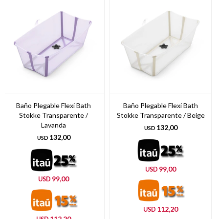
Baño Plegable Flexi Bath
Baño Plegable Flexi Bath
Stokke Transparente /
Stokke Transparente / Beige
Lavanda
132,00
USD
132,00
USD
99,00
USD
99,00
USD
112,20
USD
112,20