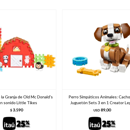
 la Granja de Old Mc Donald's
Perro Simpáticos Animales: Cacho
n sonido Little Tikes
Juguetón Sets 3 en 1 Creator Le
3.590
89,00
$
USD