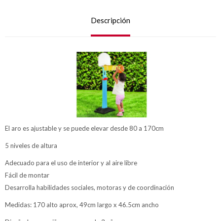
Descripción
El aro es ajustable y se puede elevar desde 80 a 170cm
5 niveles de altura
Adecuado para el uso de interior y al aire libre
Fácil de montar
Desarrolla habilidades sociales, motoras y de coordinación
Medidas: 170 alto aprox, 49cm largo x 46.5cm ancho