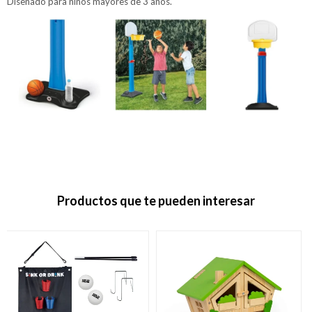
Diseñado para niños mayores de 3 años.
Productos que te pueden interesar