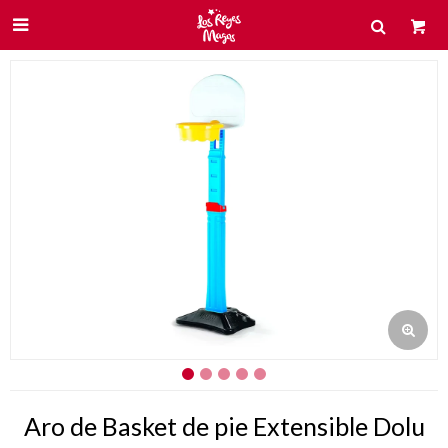

Aro de Basket de pie Extensible Dolu