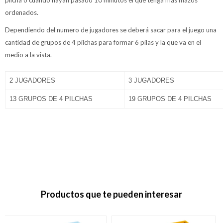
ordenados.
Dependiendo del numero de jugadores se deberá sacar para el juego una
cantidad de grupos de 4 pilchas para formar 6 pilas y la que va en el
medio a la vista.
2 JUGADORES
3 JUGADORES
13 GRUPOS DE 4 PILCHAS
19 GRUPOS DE 4 PILCHAS
Productos que te pueden interesar