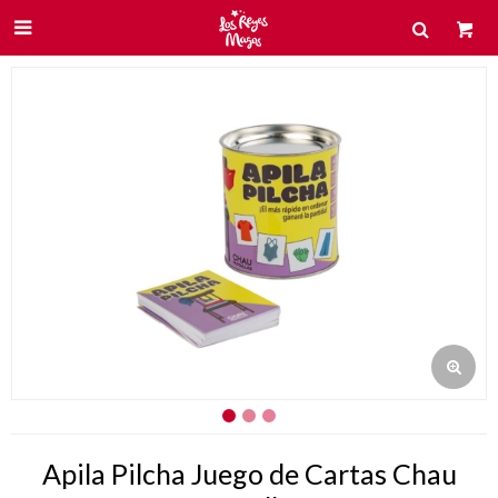

Apila Pilcha Juego de Cartas Chau