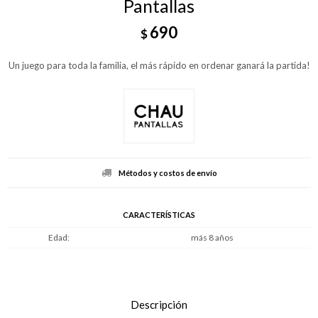
Pantallas
690
$
Un juego para toda la familia, el más rápido en ordenar ganará la partida!
Métodos y costos de envío
CARACTERÍSTICAS
Edad
más 8 años
Descripción