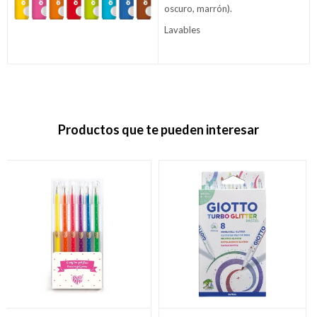
oscuro, marrón).
Lavables
Productos que te pueden interesar