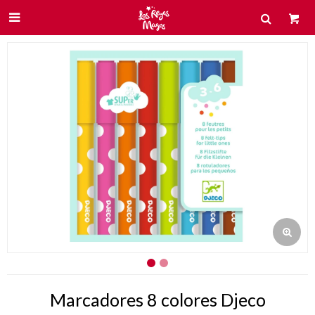

Marcadores 8 colores Djeco